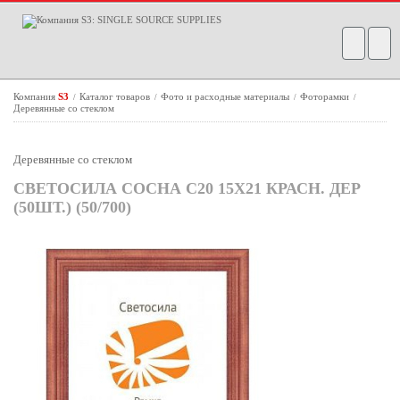
Компания
S3
Каталог товаров
Фото и расходные материалы
Фоторамки
/
/
/
/
Деревянные со стеклом
Деревянные со стеклом
СВЕТОСИЛА СОСНА C20 15Х21 КРАСН. ДЕР
(50ШТ.) (50/700)