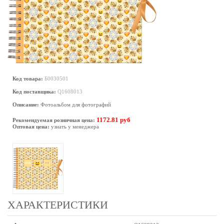
Код товара:
Б0030501
Код поставщика:
Q1608013
Описание:
Фотоальбом для фотографий
1172.81 руб
Рекомендуемая розничная цена:
Оптовая цена:
узнать у менеджера
ХАРАКТЕРИСТИКИ