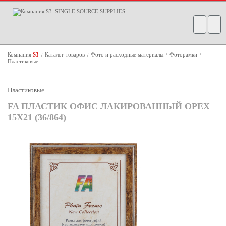
Компания
S3
Каталог товаров
Фото и расходные материалы
Фоторамки
/
/
/
/
Пластиковые
Пластиковые
FA ПЛАСТИК ОФИС ЛАКИРОВАННЫЙ ОРЕХ
15Х21 (36/864)