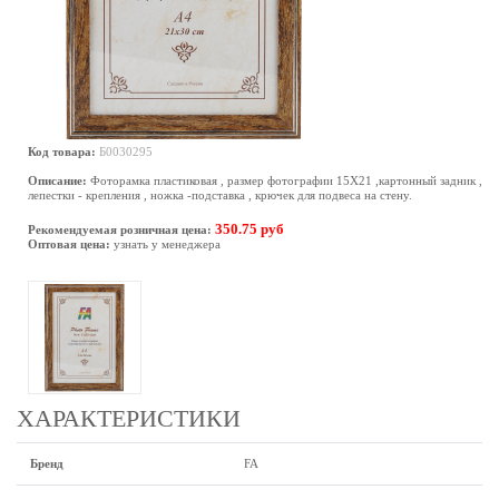
Код товара:
Б0030295
Описание:
Фоторамка пластиковая , размер фотографии 15Х21 ,картонный задник ,
лепестки - крепления , ножка -подставка , крючек для подвеса на стену.
350.75 руб
Рекомендуемая розничная цена:
Оптовая цена:
узнать у менеджера
ХАРАКТЕРИСТИКИ
Бренд
FA