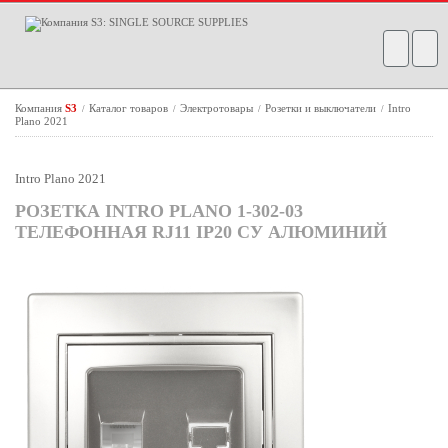
Компания
S3
Каталог товаров
Электротовары
Розетки и выключатели
Intro
/
/
/
/
Plano 2021
Intro Plano 2021
РОЗЕТКА INTRO PLANO 1-302-03
ТЕЛЕФОННАЯ RJ11 IP20 СУ АЛЮМИНИЙ