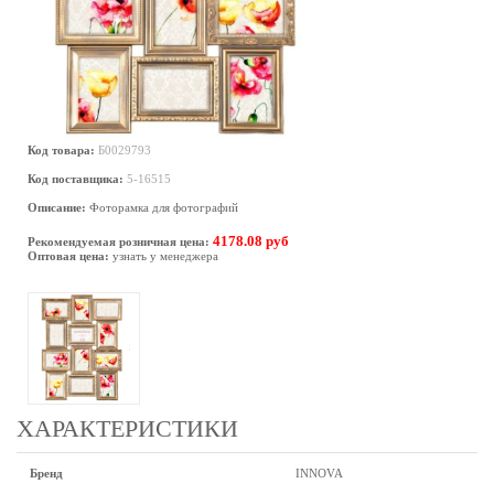
Код товара:
Б0029793
Код поставщика:
5-16515
Описание:
Фоторамка для фотографий
4178.08 руб
Рекомендуемая розничная цена:
Оптовая цена:
узнать у менеджера
ХАРАКТЕРИСТИКИ
Бренд
INNOVA