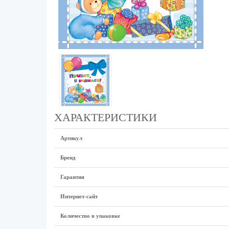
ХАРАКТЕРИСТИКИ
Артикул
Бренд
Гарантия
Интернет-сайт
Количество в упаковке