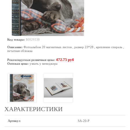
Код товара:
Б0029338
Описание:
Фотоальбом 20 магнитных листов , размер 23*28 , крепление спираль ,
печатная обложка
472.75 руб
Рекомендуемая розничная цена:
Оптовая цена:
узнать у менеджера
ХАРАКТЕРИСТИКИ
Артикул
SA-20-P