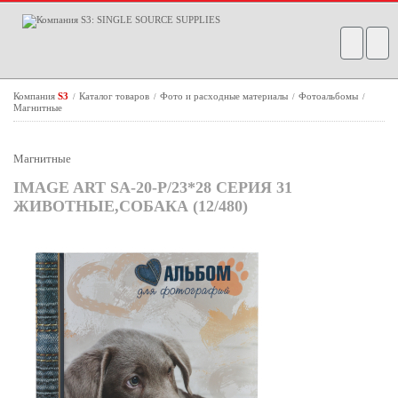
Компания
S3
Каталог товаров
Фото и расходные материалы
Фотоальбомы
/
/
/
/
Магнитные
Магнитные
IMAGE ART SA-20-Р/23*28 СЕРИЯ 31
ЖИВОТНЫЕ,СОБАКА (12/480)