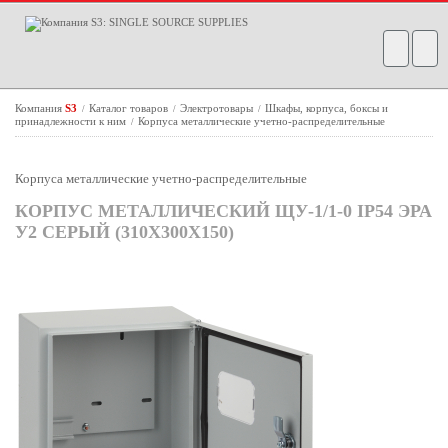
Компания
S3
Каталог товаров
Электротовары
Шкафы, корпуса, боксы и
/
/
/
принадлежности к ним
Корпуса металлические учетно-распределительные
/
Корпуса металлические учетно-распределительные
КОРПУС МЕТАЛЛИЧЕСКИЙ ЩУ-1/1-0 IP54 ЭРА
У2 СЕРЫЙ (310Х300Х150)