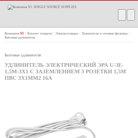
Компания
S3
Каталог товаров
Электротовары
Удлинители и сетевые фильтры
/
/
/
/
Бытовые удлинители
Бытовые удлинители
УДЛИНИТЕЛЬ ЭЛЕКТРИЧЕСКИЙ ЭРА U-3E-
1,5M-3X1 С ЗАЗЕМЛЕНИЕМ 3 РОЗЕТКИ 1,5М
ПВС 3X1ММ2 16А