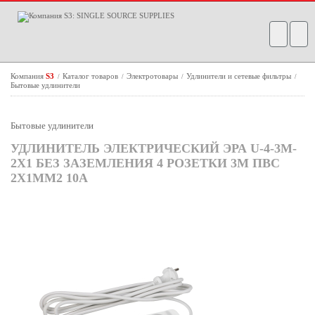
Компания
S3
Каталог товаров
Электротовары
Удлинители и сетевые фильтры
/
/
/
/
Бытовые удлинители
Бытовые удлинители
УДЛИНИТЕЛЬ ЭЛЕКТРИЧЕСКИЙ ЭРА U-4-3M-
2X1 БЕЗ ЗАЗЕМЛЕНИЯ 4 РОЗЕТКИ 3М ПВС
2X1ММ2 10А