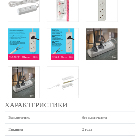
ХАРАКТЕРИСТИКИ
Выключатель
без выключателя
Гарантия
2 года