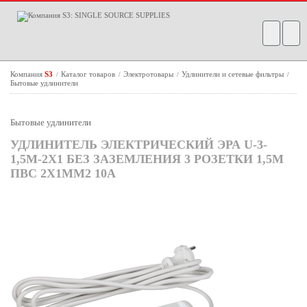
Компания
S3
Каталог товаров
Электротовары
Удлинители и сетевые фильтры
/
/
/
/
Бытовые удлинители
Бытовые удлинители
УДЛИНИТЕЛЬ ЭЛЕКТРИЧЕСКИЙ ЭРА U-3-
1,5M-2X1 БЕЗ ЗАЗЕМЛЕНИЯ 3 РОЗЕТКИ 1,5М
ПВС 2X1ММ2 10А