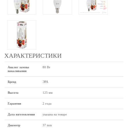
ХАРАКТЕРИСТИКИ
Аналог лампы
80 Вт
накаливания
Бренд
ЭРА
Высота
125 мм
Гарантия
2 года
Дата изготовления
указана на товаре
Диаметр
37 mm