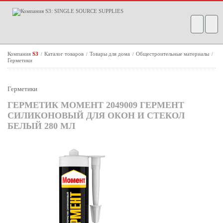
Компания
S3
Каталог товаров
Товары для дома
Общестроительные материалы
/
/
/
/
Герметики
Герметики
ГЕРМЕТИК МОМЕНТ 2049009 ГЕРМЕНТ
СИЛИКОНОВЫЙ ДЛЯ ОКОН И СТЕКОЛ
БЕЛЫЙ 280 МЛ