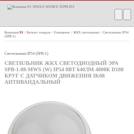
Компания
S3
Каталог товаров
Освещение
ЖКХ светильники
Светильники IP54
/
/
/
/
(SPB-1)
Светильники IP54 (SPB-1)
СВЕТИЛЬНИК ЖКХ СВЕТОДИОДНЫЙ ЭРА
SPB-1-08-MWS (W) IP54 8ВТ 640ЛМ 4000К D180
КРУГ С ДАТЧИКОМ ДВИЖЕНИЯ IK08
АНТИВАНДАЛЬНЫЙ