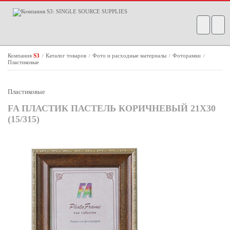
Компания
S3
Каталог товаров
Фото и расходные материалы
Фоторамки
/
/
/
/
Пластиковые
Пластиковые
FA ПЛАСТИК ПАСТЕЛЬ КОРИЧНЕВЫЙ 21Х30
(15/315)