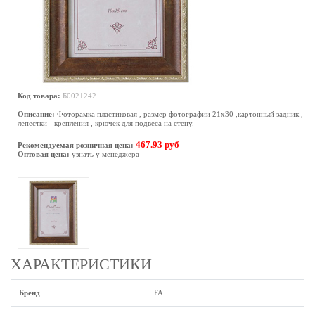
Код товара:
Б0021242
Описание:
Фоторамка пластиковая , размер фотографии 21х30 ,картонный задник ,
лепестки - крепления , крючек для подвеса на стену.
467.93 руб
Рекомендуемая розничная цена:
Оптовая цена:
узнать у менеджера
ХАРАКТЕРИСТИКИ
Бренд
FA