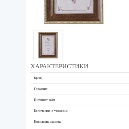
ХАРАКТЕРИСТИКИ
Бренд
Гарантия
Интернет-сайт
Количество в упаковке
Крепление задника