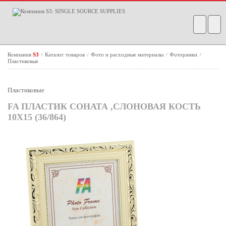
Компания
S3
Каталог товаров
Фото и расходные материалы
Фоторамки
/
/
/
/
Пластиковые
Пластиковые
FA ПЛАСТИК СОНАТА ,СЛОНОВАЯ КОСТЬ
10X15 (36/864)