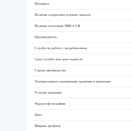
Материал
Наличие аллергенов и резких запахов
Наличие категории ЛВЖ и ГЖ
Производитель
Служба по работе с потребителями
Срок службы или срок годности
Страна производства
Температурные ограничения хранения и перевозки
Условия хранения
Формат фотографии
Цвет
Ширина профиля