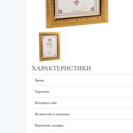
ХАРАКТЕРИСТИКИ
Бренд
Гарантия
Интернет-сайт
Количество в упаковке
Крепление задника