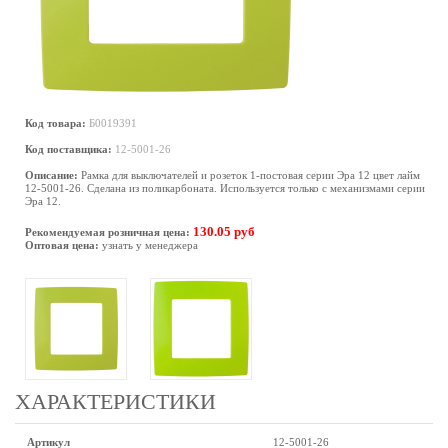
Код товара:
Б0019391
Код поставщика:
12-5001-26
Описание:
Рамка для выключателей и розеток 1-постовая серии Эра 12 цвет лайм
12-5001-26. Сделана из поликарбоната. Используется только с механизмами серии
Эра 12.
130.05 руб
Рекомендуемая розничная цена:
Оптовая цена:
узнать у менеджера
ХАРАКТЕРИСТИКИ
Артикул
12-5001-26