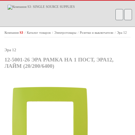
Компания
S3
Каталог товаров
Электротовары
Розетки и выключатели
Эра 12
/
/
/
/
Эра 12
12-5001-26 ЭРА РАМКА НА 1 ПОСТ, ЭРА12,
ЛАЙМ (20/200/6400)