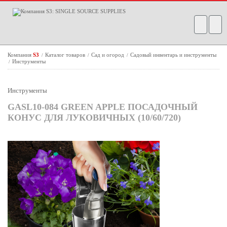
Компания
S3
Каталог товаров
Сад и огород
Садовый инвентарь и инструменты
/
/
/
Инструменты
/
Инструменты
GASL10-084 GREEN APPLE ПОСАДОЧНЫЙ
КОНУС ДЛЯ ЛУКОВИЧНЫХ (10/60/720)