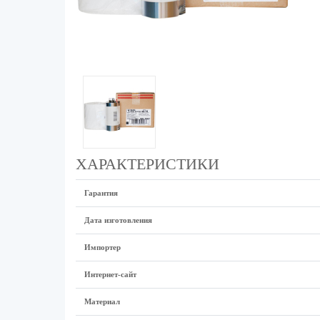
ХАРАКТЕРИСТИКИ
Гарантия
Дата изготовления
Импортер
Интернет-сайт
Материал