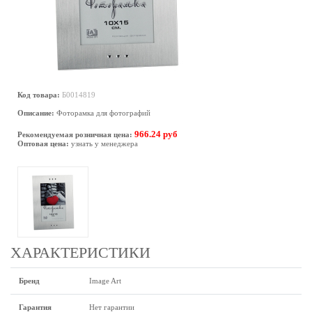
Код товара:
Б0014819
Описание:
Фоторамка для фотографий
966.24 руб
Рекомендуемая розничная цена:
Оптовая цена:
узнать у менеджера
ХАРАКТЕРИСТИКИ
Бренд
Image Art
Гарантия
Нет гарантии