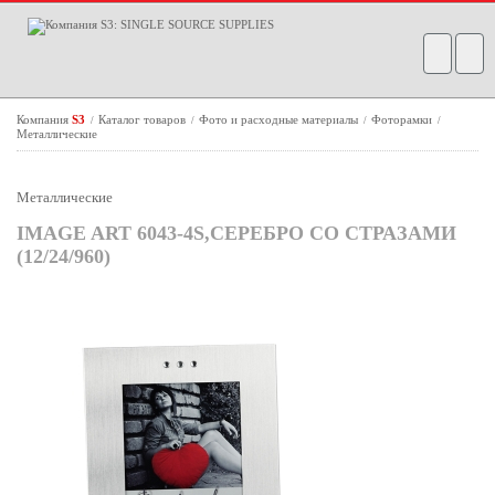
Компания
S3
Каталог товаров
Фото и расходные материалы
Фоторамки
/
/
/
/
Металлические
Металлические
IMAGE ART 6043-4S,СЕРЕБРО СО СТРАЗАМИ
(12/24/960)