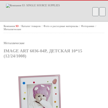
Компания
S3
Каталог товаров
Фото и расходные материалы
Фоторамки
/
/
/
/
Металлические
Металлические
IMAGE ART 6036-04P, ДЕТСКАЯ 10*15
(12/24/1008)