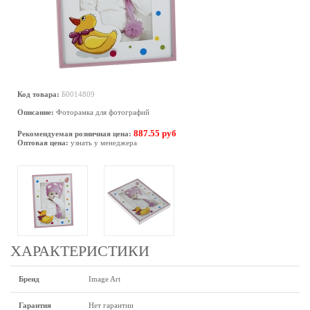
Код товара:
Б0014809
Описание:
Фоторамка для фотографий
887.55 руб
Рекомендуемая розничная цена:
Оптовая цена:
узнать у менеджера
ХАРАКТЕРИСТИКИ
Бренд
Image Art
Гарантия
Нет гарантии