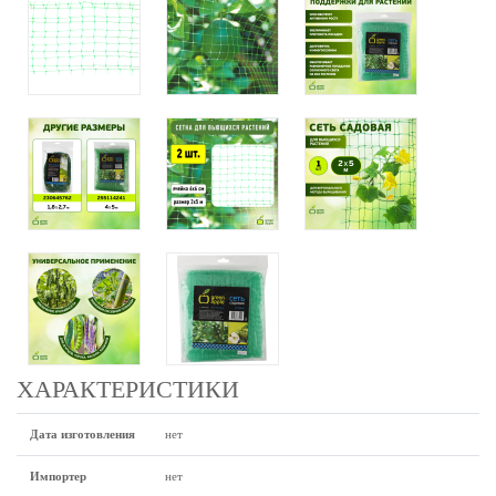
ХАРАКТЕРИСТИКИ
Дата изготовления
нет
Импортер
нет