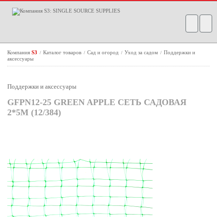
Компания
S3
Каталог товаров
Сад и огород
Уход за садом
Поддержки и
/
/
/
/
аксессуары
Поддержки и аксессуары
GFPN12-25 GREEN APPLE СЕТЬ САДОВАЯ
2*5М (12/384)