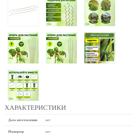
ХАРАКТЕРИСТИКИ
Дата изготовления
нет
Импортер
нет