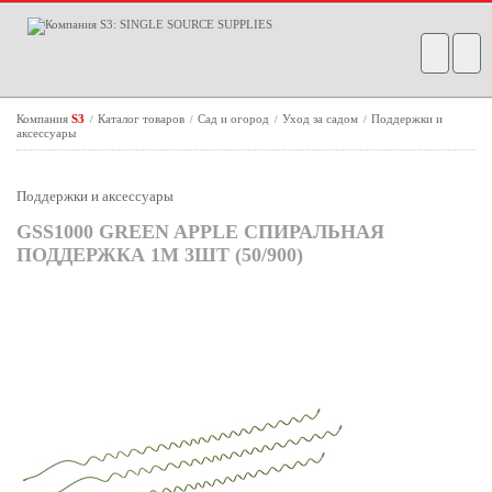
Компания
S3
Каталог товаров
Сад и огород
Уход за садом
Поддержки и
/
/
/
/
аксессуары
Поддержки и аксессуары
GSS1000 GREEN APPLE СПИРАЛЬНАЯ
ПОДДЕРЖКА 1М 3ШТ (50/900)