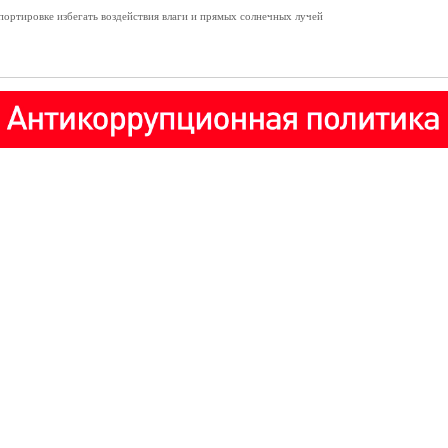
портировке избегать воздействия влаги и прямых солнечных лучей