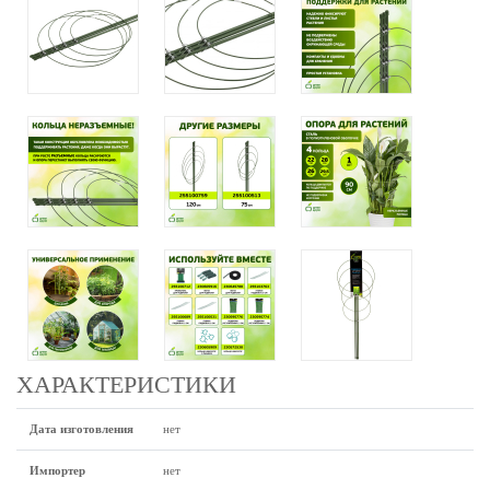
ХАРАКТЕРИСТИКИ
Дата изготовления
нет
Импортер
нет