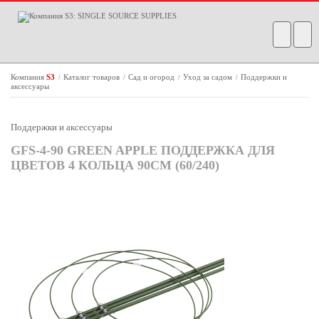
Компания
S3
Каталог товаров
Сад и огород
Уход за садом
Поддержки и
/
/
/
/
аксессуары
Поддержки и аксессуары
GFS-4-90 GREEN APPLE ПОДДЕРЖКА ДЛЯ
ЦВЕТОВ 4 КОЛЬЦА 90СМ (60/240)