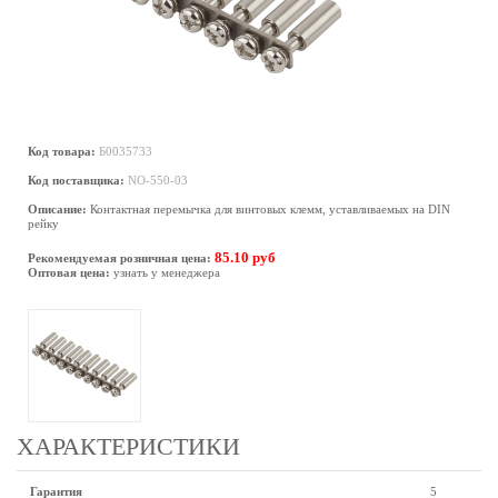
Код товара:
Б0035733
Код поставщика:
NO-550-03
Описание:
Контактная перемычка для винтовых клемм, уставливаемых на DIN
рейку
85.10 руб
Рекомендуемая розничная цена:
Оптовая цена:
узнать у менеджера
ХАРАКТЕРИСТИКИ
Гарантия
5