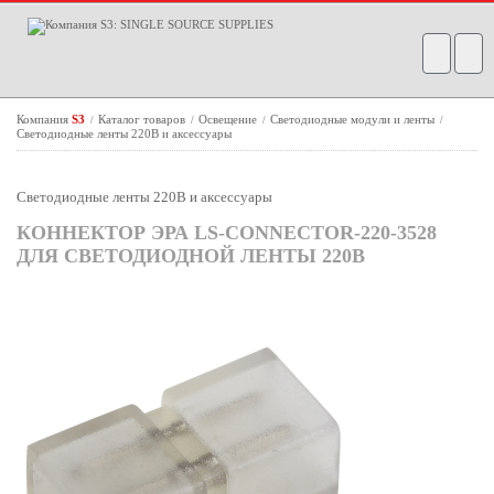
Компания
S3
Каталог товаров
Освещение
Светодиодные модули и ленты
/
/
/
/
Светодиодные ленты 220В и аксессуары
Светодиодные ленты 220В и аксессуары
КОННЕКТОР ЭРА LS-CONNECTOR-220-3528
ДЛЯ СВЕТОДИОДНОЙ ЛЕНТЫ 220В