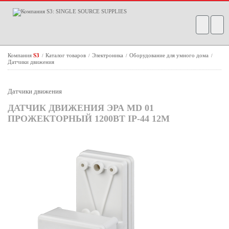
Компания
S3
Каталог товаров
Электроника
Оборудование для умного дома
/
/
/
/
Датчики движения
Датчики движения
ДАТЧИК ДВИЖЕНИЯ ЭРА MD 01
ПРОЖЕКТОРНЫЙ 1200ВТ IP-44 12М