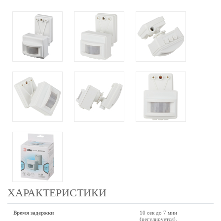
ХАРАКТЕРИСТИКИ
Время задержки
10 сек до 7 мин
(регулируется).