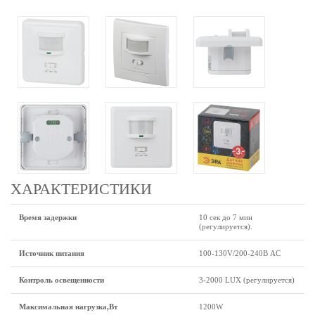
ХАРАКТЕРИСТИКИ
Время задержки
10 сек до 7 мин
(регулируется).
Источник питания
100-130V/200-240В AC
Контроль освещенности
3-2000 LUX (регулируется)
Максимальная нагрузка,Вт
1200W