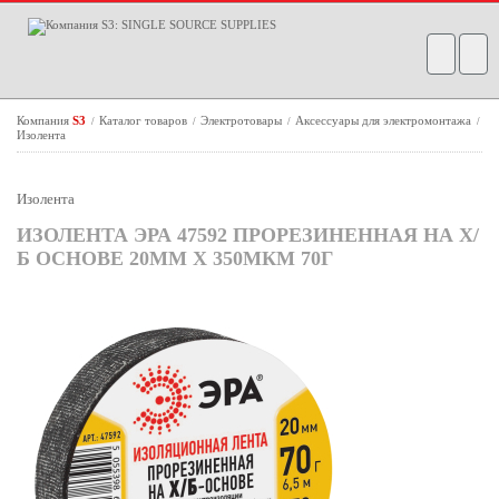
Компания
S3
Каталог товаров
Электротовары
Аксессуары для электромонтажа
/
/
/
/
Изолента
Изолента
ИЗОЛЕНТА ЭРА 47592 ПРОРЕЗИНЕННАЯ НА Х/
Б ОСНОВЕ 20ММ X 350МКМ 70Г