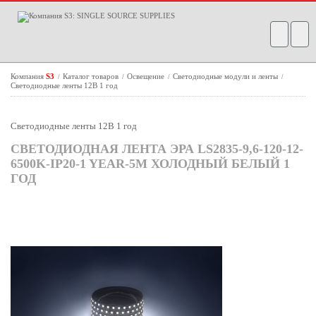
Компания
S3
Каталог товаров
Освещение
Светодиодные модули и ленты
/
/
/
/
Светодиодные ленты 12В 1 год
Светодиодные ленты 12В 1 год
СВЕТОДИОДНАЯ ЛЕНТА ЭРА LS2835-9,6-120-12-
6500K-IP20-1 YEAR-5M ХОЛОДНЫЙ БЕЛЫЙ 1
ГОД