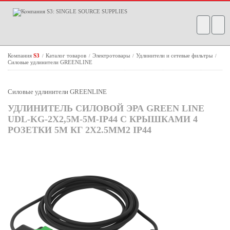
Компания
S3
Каталог товаров
Электротовары
Удлинители и сетевые фильтры
/
/
/
/
Силовые удлинители GREENLINE
Силовые удлинители GREENLINE
УДЛИНИТЕЛЬ СИЛОВОЙ ЭРА GREEN LINE
UDL-KG-2X2,5M-5M-IP44 С КРЫШКАМИ 4
РОЗЕТКИ 5М КГ 2X2.5ММ2 IP44