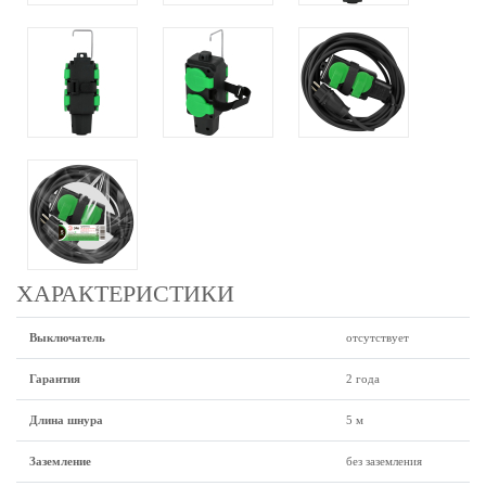
ХАРАКТЕРИСТИКИ
Выключатель
отсутствует
Гарантия
2 года
Длина шнура
5 м
Заземление
без заземления