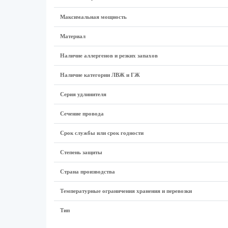
Максимальная мощность
Материал
Наличие аллергенов и резких запахов
Наличие категории ЛВЖ и ГЖ
Серия удлинителя
Сечение провода
Срок службы или срок годности
Степень защиты
Страна производства
Температурные ограничения хранения и перевозки
Тип