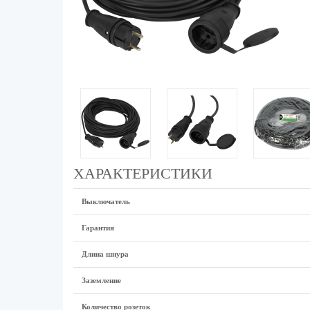
ХАРАКТЕРИСТИКИ
Выключатель
Гарантия
Длина шнура
Заземление
Количество розеток