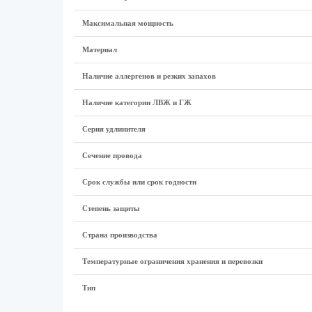
Максимальная мощность
Материал
Наличие аллергенов и резких запахов
Наличие категории ЛВЖ и ГЖ
Серия удлинителя
Сечение провода
Срок службы или срок годности
Степень защиты
Страна производства
Температурные ограничения хранения и перевозки
Тип