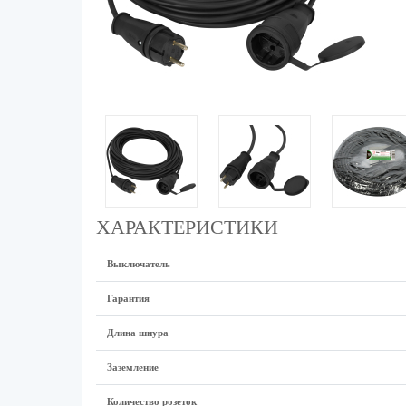
ХАРАКТЕРИСТИКИ
Выключатель
Гарантия
Длина шнура
Заземление
Количество розеток