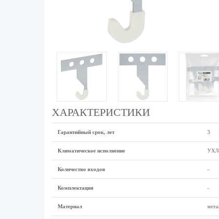
ХАРАКТЕРИСТИКИ
Гарантийный срок, лет
3
Климатическое исполнение
УХЛ
Количество входов
-
Комплектация
-
Материал
мета