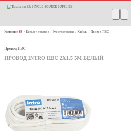
Компания
S3
Каталог товаров
Электротовары
Кабель
Провод ПВС
/
/
/
/
Провод ПВС
ПРОВОД INTRO ПВС 2Х1,5 5М БЕЛЫЙ