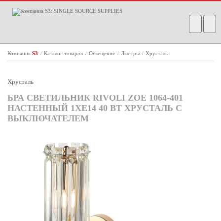
Компания
S3
Каталог товаров
Освещение
Люстры
Хрусталь
/
/
/
/
Хрусталь
БРА СВЕТИЛЬНИК RIVOLI ZOE 1064-401
НАСТЕННЫЙ 1ХЕ14 40 ВТ ХРУСТАЛЬ С
ВЫКЛЮЧАТЕЛЕМ