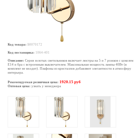
Код товара:
Б0070172
Код поставщика:
1064-401
Описание:
Серия золотых светильников включает люстры на 5 и 7 рожков с цоколем
E14 и бра с встроенным выключателем. Максимальная мощность лампы 40Вт (в
комплект не входит). Плафоны из кристаллов добавляют элегантности в атмосферу
интерьера.
1920.15 руб
Рекомендуемая розничная цена:
Оптовая цена:
узнать у менеджера