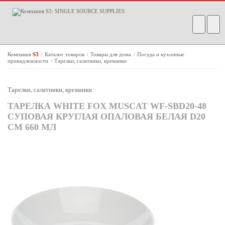
Компания
S3
Каталог товаров
Товары для дома
Посуда и кухонные
/
/
/
принадлежности
Тарелки, салатники, креманки
/
Тарелки, салатники, креманки
ТАРЕЛКА WHITE FOX MUSCAT WF-SBD20-48
СУПОВАЯ КРУГЛАЯ ОПАЛОВАЯ БЕЛАЯ D20
СМ 660 МЛ