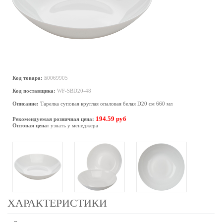
Код товара:
Б0069905
Код поставщика:
WF-SBD20-48
Описание:
Тарелка суповая круглая опаловая белая D20 см 660 мл
194.59 руб
Рекомендуемая розничная цена:
Оптовая цена:
узнать у менеджера
ХАРАКТЕРИСТИКИ