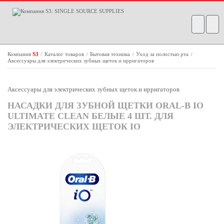
Компания
S3
Каталог товаров
Бытовая техника
Уход за полостью рта
/
/
/
/
Аксессуары для электрических зубных щеток и ирригаторов
Аксессуары для электрических зубных щеток и ирригаторов
НАСАДКИ ДЛЯ ЗУБНОЙ ЩЕТКИ ORAL-B IO
ULTIMATE CLEAN БЕЛЫЕ 4 ШТ. ДЛЯ
ЭЛЕКТРИЧЕСКИХ ЩЕТОК IO