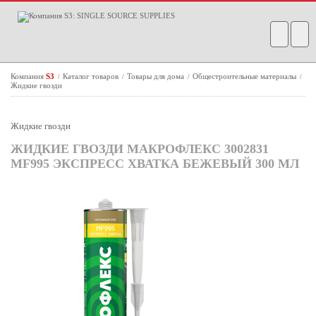
Компания
S3
Каталог товаров
Товары для дома
Общестроительные материалы
/
/
/
/
Жидкие гвозди
Жидкие гвозди
ЖИДКИЕ ГВОЗДИ МАКРОФЛЕКС 3002831
MF995 ЭКСПРЕСС ХВАТКА БЕЖЕВЫЙ 300 МЛ