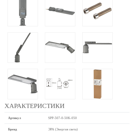
ХАРАКТЕРИСТИКИ
Артикул
SPP-507-0-50K-050
Бренд
ЭРА (Энергия света)