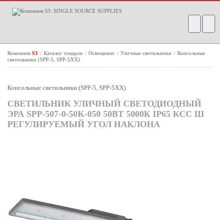
Компания
S3
Каталог товаров
Освещение
Уличные светильники
Консольные
/
/
/
/
светильники (SPP-5, SPP-5XX)
Консольные светильники (SPP-5, SPP-5XX)
СВЕТИЛЬНИК УЛИЧНЫЙ СВЕТОДИОДНЫЙ
ЭРА SPP-507-0-50K-050 50ВТ 5000К IP65 КСС Ш
РЕГУЛИРУЕМЫЙ УГОЛ НАКЛОНА