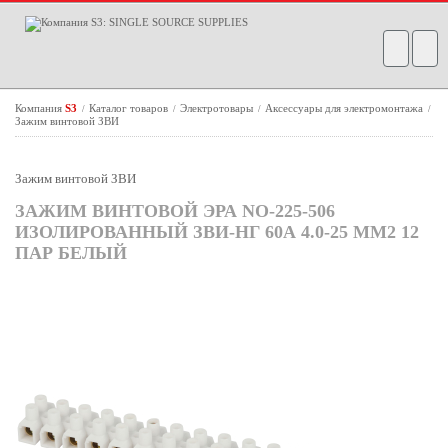
Компания
S3
Каталог товаров
Электротовары
Аксессуары для электромонтажа
/
/
/
/
Зажим винтовой ЗВИ
Зажим винтовой ЗВИ
ЗАЖИМ ВИНТОВОЙ ЭРА NO-225-506
ИЗОЛИРОВАННЫЙ ЗВИ-НГ 60А 4.0-25 ММ2 12
ПАР БЕЛЫЙ