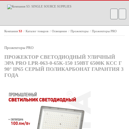
Компания
S3
Каталог товаров
Освещение
Прожекторы
Прожекторы PRO
/
/
/
/
Прожекторы PRO
ПРОЖЕКТОР СВЕТОДИОДНЫЙ УЛИЧНЫЙ
ЭРА PRO LPR-063-0-65K-150 150ВТ 6500K КСС Г
90° IP65 СЕРЫЙ ПОЛИКАРБОНАТ ГАРАНТИЯ 3
ГОДА