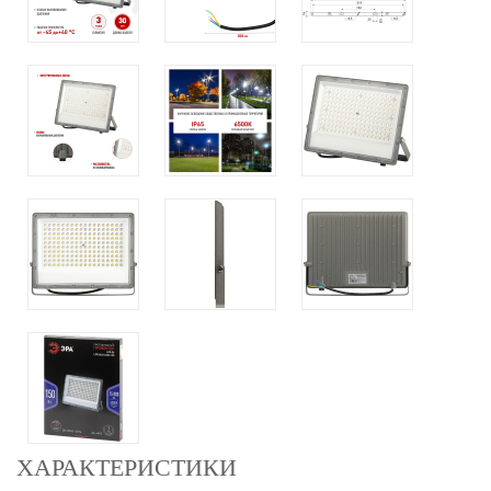
ХАРАКТЕРИСТИКИ