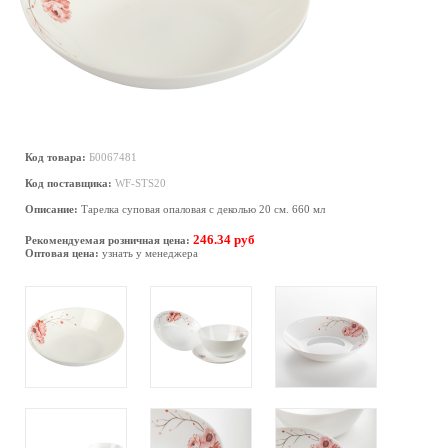
Код товара:
Б0067481
Код поставщика:
WF-STS20
Описание:
Тарелка суповая опаловая с деколью 20 см. 660 мл
246.34 руб
Рекомендуемая розничная цена:
Оптовая цена:
узнать у менеджера