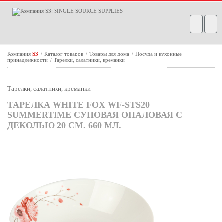
Компания
S3
Каталог товаров
Товары для дома
Посуда и кухонные
/
/
/
принадлежности
Тарелки, салатники, креманки
/
Тарелки, салатники, креманки
ТАРЕЛКА WHITE FOX WF-STS20
SUMMERTIME СУПОВАЯ ОПАЛОВАЯ С
ДЕКОЛЬЮ 20 СМ. 660 МЛ.