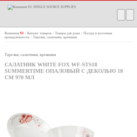
Компания
S3
Каталог товаров
Товары для дома
Посуда и кухонные
/
/
/
принадлежности
Тарелки, салатники, креманки
/
Тарелки, салатники, креманки
САЛАТНИК WHITE FOX WF-STS18
SUMMERTIME ОПАЛОВЫЙ С ДЕКОЛЬЮ 18
СМ 970 МЛ