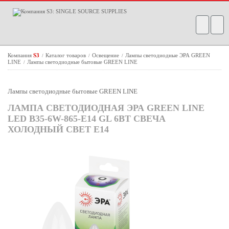
Компания
S3
Каталог товаров
Освещение
Лампы светодиодные ЭРА GREEN
/
/
/
LINE
Лампы светодиодные бытовые GREEN LINE
/
Лампы светодиодные бытовые GREEN LINE
ЛАМПА СВЕТОДИОДНАЯ ЭРА GREEN LINE
LED B35-6W-865-E14 GL 6ВТ СВЕЧА
ХОЛОДНЫЙ СВЕТ E14