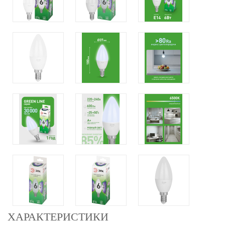
ХАРАКТЕРИСТИКИ