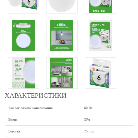
ХАРАКТЕРИСТИКИ
Аналог лампы накаливания
60 Вт
Бренд
ЭРА
Высота
75 mm