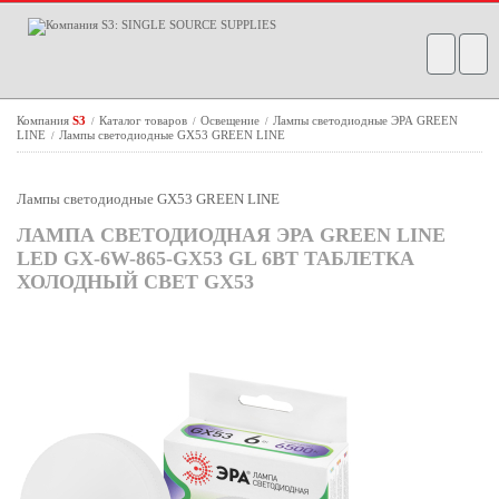
Компания
S3
Каталог товаров
Освещение
Лампы светодиодные ЭРА GREEN
/
/
/
LINE
Лампы светодиодные GX53 GREEN LINE
/
Лампы светодиодные GX53 GREEN LINE
ЛАМПА СВЕТОДИОДНАЯ ЭРА GREEN LINE
LED GX-6W-865-GX53 GL 6ВТ ТАБЛЕТКА
ХОЛОДНЫЙ СВЕТ GX53