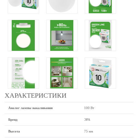
ХАРАКТЕРИСТИКИ
Аналог лампы накаливания
100 Вт
Бренд
ЭРА
Высота
75 мм