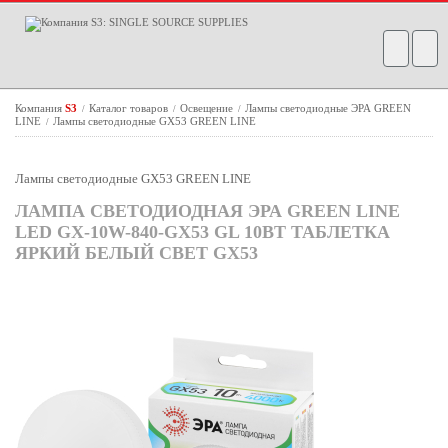
Компания
S3
Каталог товаров
Освещение
Лампы светодиодные ЭРА GREEN
/
/
/
LINE
Лампы светодиодные GX53 GREEN LINE
/
Лампы светодиодные GX53 GREEN LINE
ЛАМПА СВЕТОДИОДНАЯ ЭРА GREEN LINE
LED GX-10W-840-GX53 GL 10ВТ ТАБЛЕТКА
ЯРКИЙ БЕЛЫЙ СВЕТ GX53